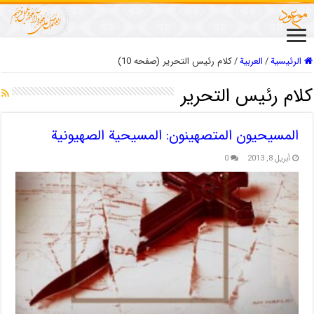
الرئيسية
/
العربیة
/
كلام رئيس التحرير (صفحه 10)
كلام رئيس التحرير
المسيحيون المتصهينون: المسيحية الصهيونية
أبريل 8, 2013
0