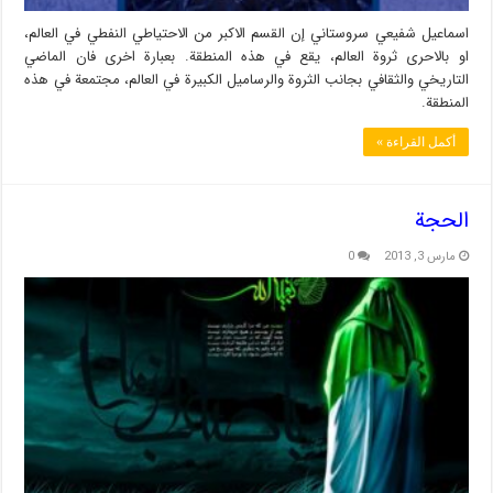
اسماعيل شفيعي سروستاني إن القسم الاكبر من الاحتياطي النفطي في العالم،
او بالاحرى ثروة العالم، يقع في هذه المنطقة. بعبارة اخرى فان الماضي
التاريخي والثقافي بجانب الثروة والرساميل الكبيرة في العالم، مجتمعة في هذه
المنطقة.
أكمل القراءة »
الحجة
مارس 3, 2013
0