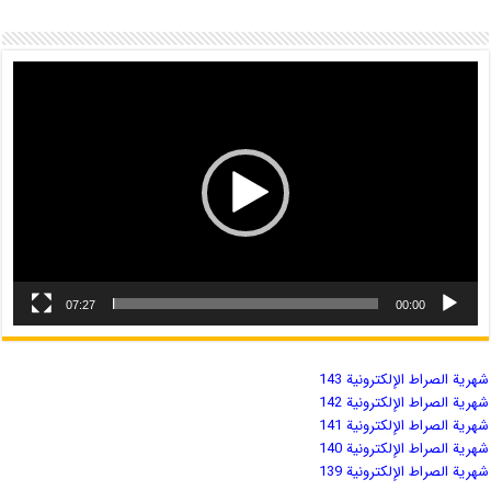
07:27
00:00
شهریة الصراط الإلكترونية 143
شهریة الصراط الإلكترونية 142
شهریة الصراط الإلكترونية 141
شهریة الصراط الإلكترونية 140
شهریة الصراط الإلكترونية 139