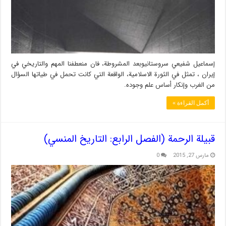
إسماعيل شفيعي سروستانيوبعد المشروطة، فان منعطفنا المهم والتاريخي في
إيران ، تمثل في الثورة الاسلامية، الواقعة التي كانت تحمل في طياتها السؤال
من الغرب وإنكار أساس علم وجوده.
أكمل القراءة »
قبيلة الرحمة (الفصل الرابع: التاريخ المنسي)
مارس 27, 2015
0