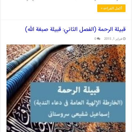
أكمل القراءة »
قبيلة الرحمة (الفصل الثاني: قبيلة صبغة الله)
فبراير 1, 2015
0