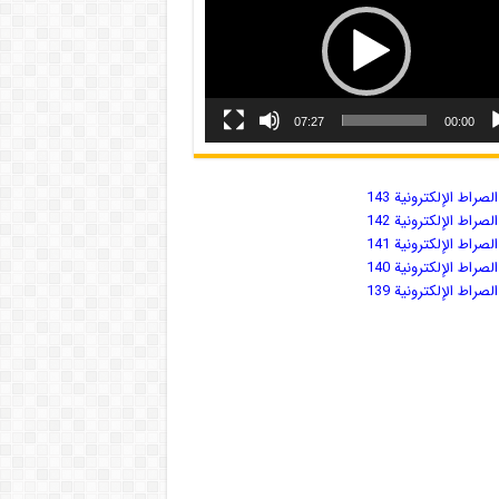
07:27
00:00
صراط الإلكترونية 143
صراط الإلكترونية 142
صراط الإلكترونية 141
صراط الإلكترونية 140
صراط الإلكترونية 139