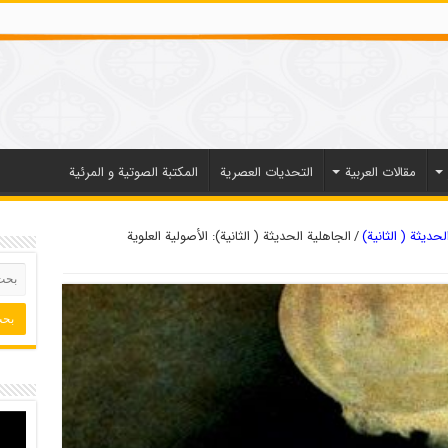
مقالات العربیة
التحديات العصرية
المكتبة الصوتية و المرئية
لحديثة ( الثانية)
/
الجاهلية الحديثة ( الثانية): الأصولية العلوية