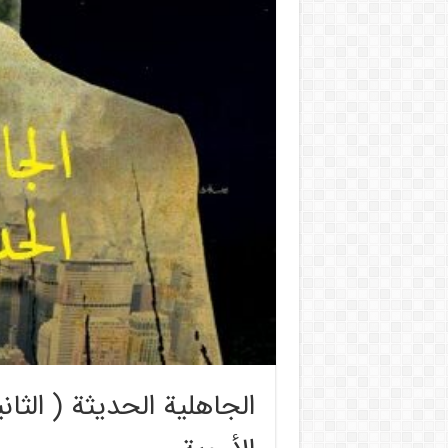
الجاهلية الحديثة ( الثاني