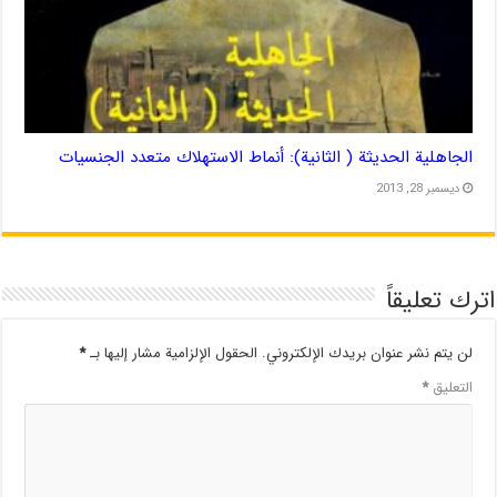
الجاهلية الحديثة ( الثانية): أنماط الاستهلاك متعدد الجنسيات
ديسمبر 28, 2013
اترك تعليقاً
لن يتم نشر عنوان بريدك الإلكتروني.
الحقول الإلزامية مشار إليها بـ
*
التعليق
*