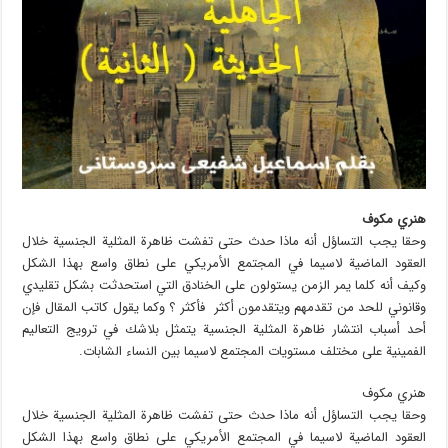
هنري مكوف
وحقا يجب التساؤل أنه ماذا حدث حتى تفشت ظاهرة المثلية الجنسية خلال
العقود الماضية لاسيما في المجتمع الأمريكي على نطاق واسع بهذا الشكل
وكيف أنه كلما يمر الزمن يستولون على الخنادق التي استحدثت بشكل تقليدي
وقانوني للحد من تقدمهم ويتقدمون أكثر فأكثر ؟ وكما يقول كاتب المقال فإن
أحد أسباب انتشار ظاهرة المثلية الجنسية يتمثل بلاشك في ترويج التعاليم
الفمينية على مختلف مستويات المجتمع لاسيما بين النساء الشابات.
هنري مكوف
وحقا يجب التساؤل أنه ماذا حدث حتى تفشت ظاهرة المثلية الجنسية خلال
العقود الماضية لاسيما في المجتمع الأمريكي على نطاق واسع بهذا الشكل