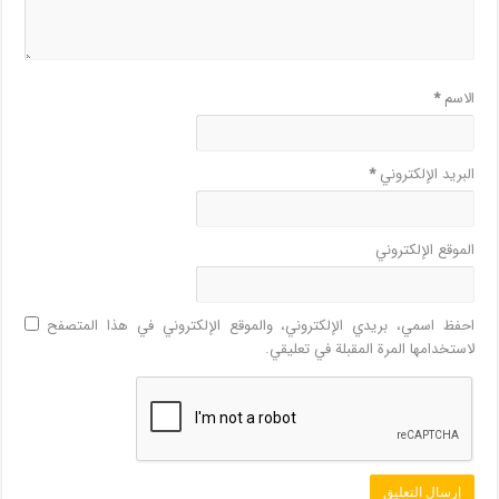
الاسم
*
البريد الإلكتروني
*
الموقع الإلكتروني
احفظ اسمي، بريدي الإلكتروني، والموقع الإلكتروني في هذا المتصفح
لاستخدامها المرة المقبلة في تعليقي.