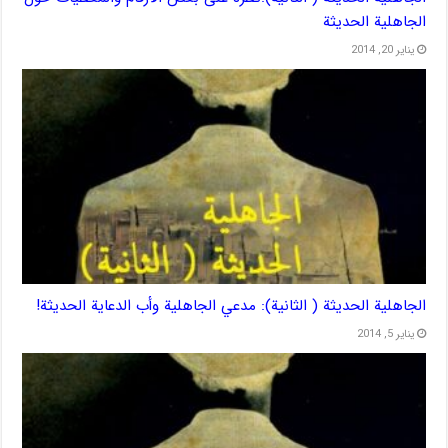
الجاهلية الحديثة
يناير 20, 2014
الجاهلية الحديثة ( الثانية): مدعي الجاهلية وأب الدعاية الحديثة!
يناير 5, 2014