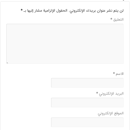
لن يتم نشر عنوان بريدك الإلكتروني.
الحقول الإلزامية مشار إليها بـ
*
التعليق
*
الاسم
*
البريد الإلكتروني
*
الموقع الإلكتروني