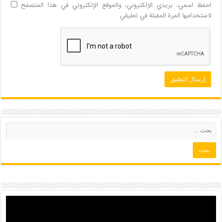
احفظ اسمي، بريدي الإلكتروني، والموقع الإلكتروني في هذا المتصفح
لاستخدامها المرة المقبلة في تعليقي.