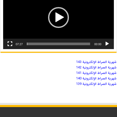
07:27
00:00
شهریة الصراط الإلكترونية 143
شهریة الصراط الإلكترونية 142
شهریة الصراط الإلكترونية 141
شهریة الصراط الإلكترونية 140
شهریة الصراط الإلكترونية 139