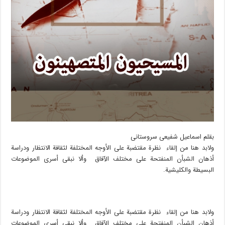
بقلم اسماعیل شفیعی سروستانی
ولابد هنا من إلقاء نظرة مقتضبة على الأوجه المختلفة لثقافة الانتظار ودراسة
أذهان الشبأن المنفتحة على مختلف الآفاق وألا نبقى أسرى الموضوعات
البسيطة والكليشية.
ولابد هنا من إلقاء نظرة مقتضبة على الأوجه المختلفة لثقافة الانتظار ودراسة
أذهان الشبأن المنفتحة على مختلف الآفاق وألا نبقى أسرى الموضوعات