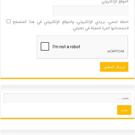
الموقع الإلكتروني
احفظ اسمي، بريدي الإلكتروني، والموقع الإلكتروني في هذا المتصفح
لاستخدامها المرة المقبلة في تعليقي.