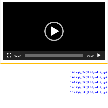
07:27
00:00
شهریة الصراط الإلكترونية 143
شهریة الصراط الإلكترونية 142
شهریة الصراط الإلكترونية 141
شهریة الصراط الإلكترونية 140
شهریة الصراط الإلكترونية 139