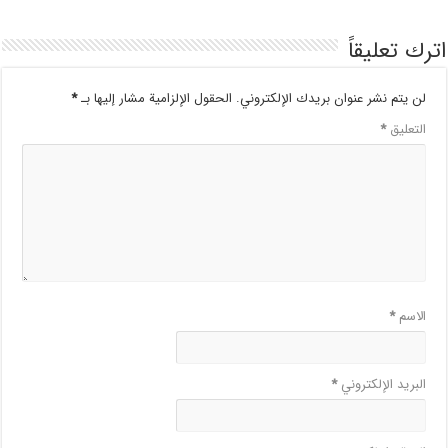
اترك تعليقاً
لن يتم نشر عنوان بريدك الإلكتروني.
الحقول الإلزامية مشار إليها بـ
*
التعليق
*
الاسم
*
البريد الإلكتروني
*