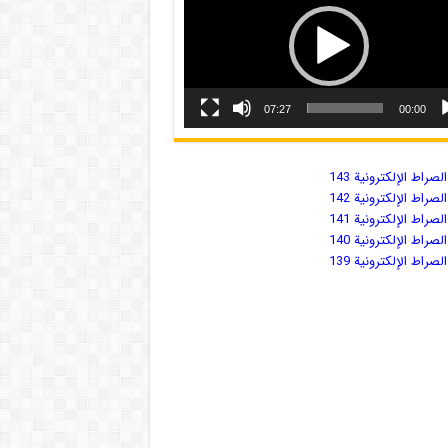
07:27
00:00
صراط الإلكترونية 143
صراط الإلكترونية 142
صراط الإلكترونية 141
صراط الإلكترونية 140
صراط الإلكترونية 139