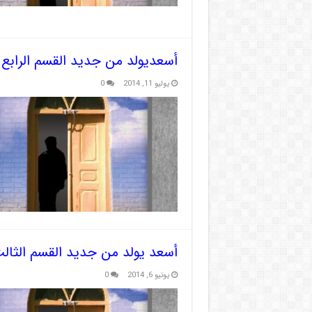
أسعديولد من جديد القسم الرابع
يوليو 11, 2014
0
أسعد يولد من جديد القسم الثالث:
يونيو 6, 2014
0