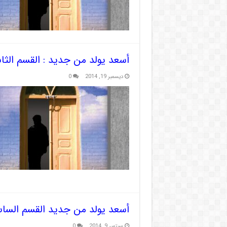
أسعد يولد من جديد : القسم الثا
ديسمبر 19, 2014
0
أسعد يولد من جديد القسم السا
سبتمبر 9, 2014
0