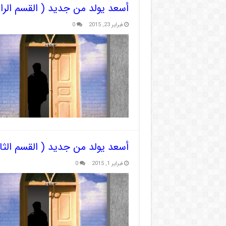
أسعد يولد من جديد ( القسم الرا
فبراير 23, 2015
0
أسعد يولد من جديد ( القسم الثال
فبراير 1, 2015
0