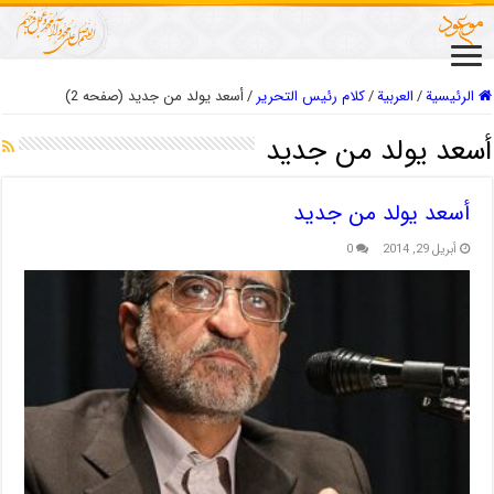
الرئيسية
/
العربیة
/
كلام رئيس التحرير
/
أسعد يولد من جديد (صفحه 2)
أسعد يولد من جديد
أسعد يولد من جديد
أبريل 29, 2014
0