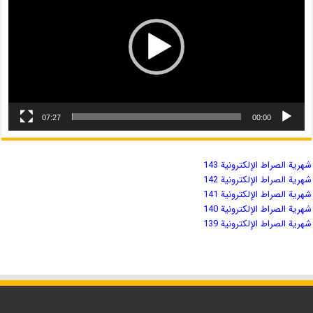
07:27
00:00
شهریة الصراط الإلكترونية 143
شهریة الصراط الإلكترونية 142
شهریة الصراط الإلكترونية 141
شهریة الصراط الإلكترونية 140
شهریة الصراط الإلكترونية 139