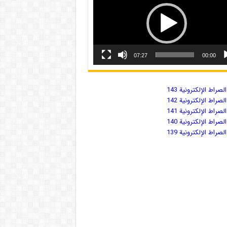
07:27
00:00
صراط الإلكترونية 143
صراط الإلكترونية 142
صراط الإلكترونية 141
صراط الإلكترونية 140
صراط الإلكترونية 139