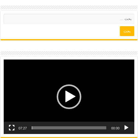
07:27
00:00