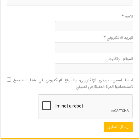
الاسم
*
البريد الإلكتروني
*
الموقع الإلكتروني
احفظ اسمي، بريدي الإلكتروني، والموقع الإلكتروني في هذا المتصفح
لاستخدامها المرة المقبلة في تعليقي.