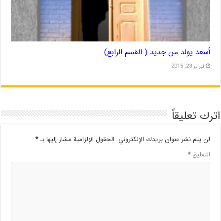
أسعد يولد من جديد ( القسم الرابع)
فبراير 23, 2015
اترك تعليقاً
لن يتم نشر عنوان بريدك الإلكتروني.
الحقول الإلزامية مشار إليها بـ
*
التعليق
*