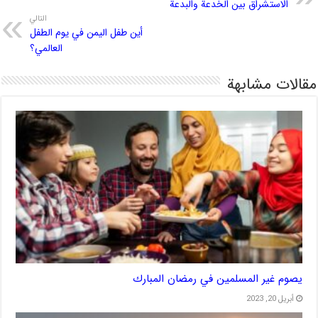
الاستشراق بين الخدعة والبدعة
التالي
أین طفل اليمن في يوم الطفل
العالمي؟
مقالات مشابهة
يصوم غير المسلمين في رمضان المبارك
أبريل 20, 2023