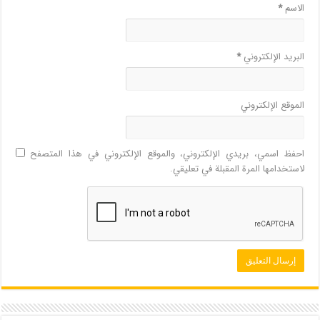
الاسم
*
البريد الإلكتروني
*
الموقع الإلكتروني
احفظ اسمي، بريدي الإلكتروني، والموقع الإلكتروني في هذا المتصفح
لاستخدامها المرة المقبلة في تعليقي.