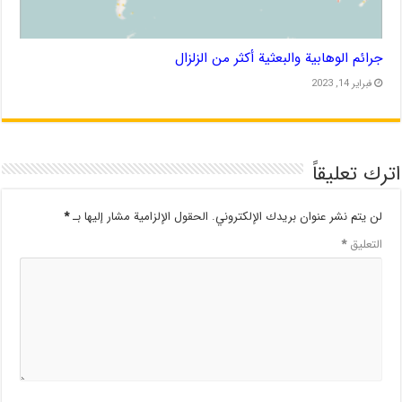
جرائم الوهابية والبعثية أكثر من الزلزال
فبراير 14, 2023
اترك تعليقاً
لن يتم نشر عنوان بريدك الإلكتروني.
الحقول الإلزامية مشار إليها بـ
*
التعليق
*