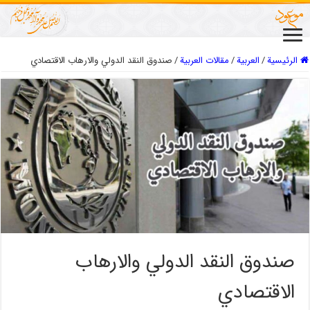
الرئيسية
/
العربیة
/
مقالات العربیة
/
صندوق النقد الدولي والارهاب الاقتصادي
صندوق النقد الدولي والارهاب
الاقتصادي