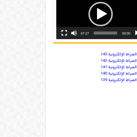
07:27
00:00
صراط الإلكترونية 143
صراط الإلكترونية 142
صراط الإلكترونية 141
صراط الإلكترونية 140
صراط الإلكترونية 139