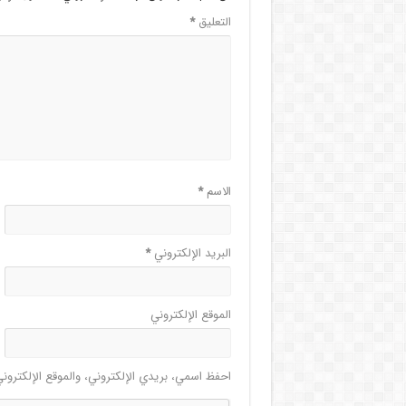
التعليق
*
الاسم
*
البريد الإلكتروني
*
الموقع الإلكتروني
احفظ اسمي، بريدي الإلكتروني، والموقع الإلكترون