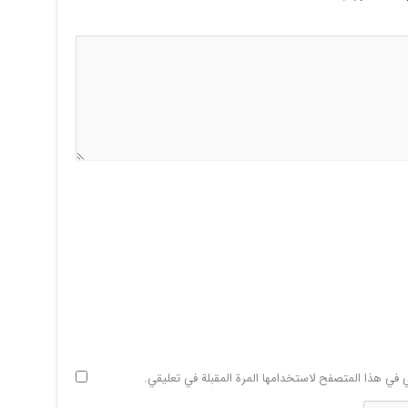
ي في هذا المتصفح لاستخدامها المرة المقبلة في تعليقي.