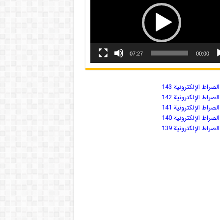
07:27
00:00
صراط الإلكترونية 143
صراط الإلكترونية 142
صراط الإلكترونية 141
صراط الإلكترونية 140
صراط الإلكترونية 139