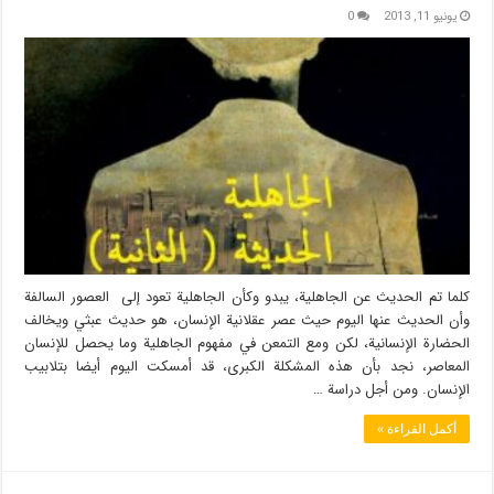
يونيو 11, 2013
0
كلما تم الحديث عن الجاهلية، يبدو وكأن الجاهلية تعود إلى العصور السالفة
وأن الحديث عنها اليوم حيث عصر عقلانية الإنسان، هو حديث عبثي ويخالف
الحضارة الإنسانية، لكن ومع التمعن في مفهوم الجاهلية وما يحصل للإنسان
المعاصر، نجد بأن هذه المشكلة الكبرى، قد أمسكت اليوم أيضا بتلابيب
الإنسان. ومن أجل دراسة …
أكمل القراءة »