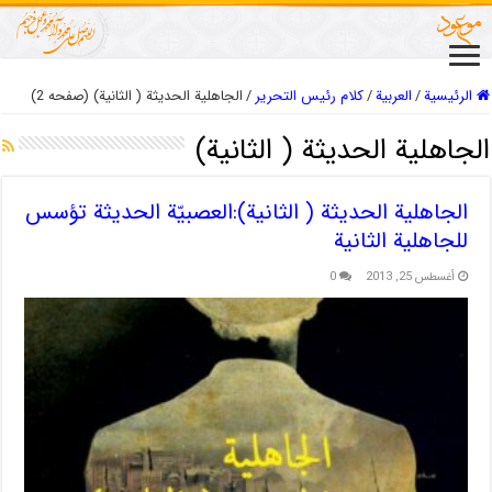
الرئيسية
/
العربیة
/
كلام رئيس التحرير
/
الجاهلية الحديثة ( الثانية) (صفحه 2)
الجاهلية الحديثة ( الثانية)
الجاهلية الحديثة ( الثانية):العصبيّة الحديثة تؤسس
للجاهلية الثانية
أغسطس 25, 2013
0