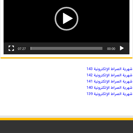
07:27
00:00
شهریة الصراط الإلكترونية 143
شهریة الصراط الإلكترونية 142
شهریة الصراط الإلكترونية 141
شهریة الصراط الإلكترونية 140
شهریة الصراط الإلكترونية 139