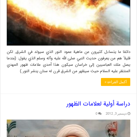
دائمًا ما يتساءل كثيرون عن ماهية عمود النور الذي سيولد في الشرق, لكن
قليلاً هم من يعرفون حديث النبي صلى الله عليه وآله وسلم الذي يقول: (عندما
يصل ملك العباسيين إلى خراسان سيكون هذا أحدى علامات ظهور المهدي
المنتظر عليه السلام حيث سيظهر من الشرق قرن له سنان ينشر النور.)
أكمل القراءة »
دراسة أولية لعلامات الظهور
ديسمبر 3, 2012
0