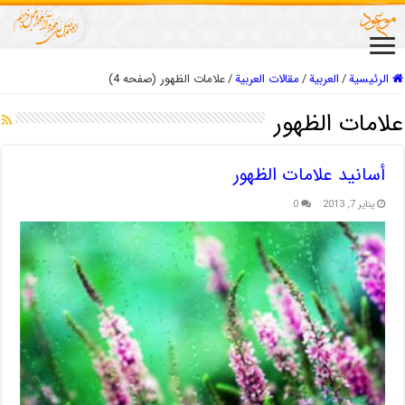
الرئيسية
/
العربیة
/
مقالات العربیة
/
علامات الظهور (صفحه 4)
علامات الظهور
أسانيد علامات الظهور
يناير 7, 2013
0