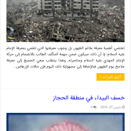
تقتضي أهمية معرفة علائم الظهور, بل وجوب معرفتها التي تقضي بمعرفة الإمام
عليه السلام؛ إذ أن ذلك سيكون ضمن مهمة المكّلف الطالب بالانضمام إلى حركة
الإمام المهدي عليه السلام ومناصرته, وهذا يتطلب سعي الجميع إلى معرفة
ملامح يوم الظهور, فبالإضافة إلى مجهوليّة ذلك اليوم فإن حالات الإرهاص…
أكمل القراءة »
خسف البيداء في منطقة الحجاز
مارس 27, 2014
0