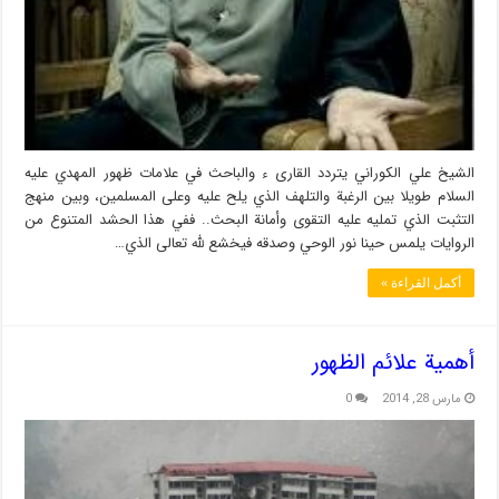
الشيخ علي الكوراني يتردد القارى ء والباحث في علامات ظهور المهدي عليه
السلام طويلا بين الرغبة والتلهف الذي يلح عليه وعلى المسلمين، وبين منهج
التثبت الذي تمليه عليه التقوى وأمانة البحث.. ففي هذا الحشد المتنوع من
الروايات يلمس حينا نور الوحي وصدقه فيخشع لله تعالى الذي…
أكمل القراءة »
أهمية علائم الظهور
مارس 28, 2014
0