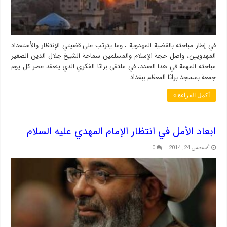
في إطار مباحثه بالقضية المهدوية ، وما يترتب على قضيتي الإنتظار والأستعداد
المهدويين، واصل حجة الإسلام والمسلمين سماحة الشيخ جلال الدين الصغير
مباحثه المهمة في هذا الصدد، في ملتقى براثا الفكري الذي ينعقد عصر كل يوم
جمعة بمسجد براثا المعظم ببغداد.
أكمل القراءة »
ابعاد الأمل في انتظار الإمام المهدي عليه السلام
أغسطس 24, 2014
0