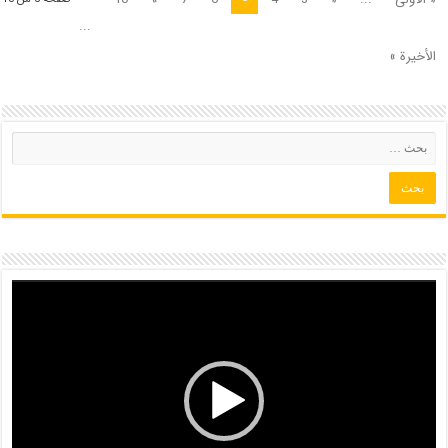
...
الأخيرة »