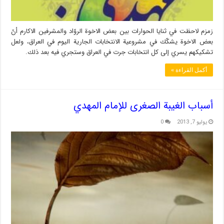
زمزم لاحظت في ثنايا الحوارات بين بعض الاخوة الروّاد والمشرفين الاكارم أنّ
بعض الاخوة يشكّك في مشروعية الانتخابات الجارية اليوم في العراق، ولعل
تشكيكهم يسري إلى كل انتخابات جرت في العراق وستجري فيه بعد ذلك.
أكمل القراءة »
أسباب الغيبة الصغرى للإمام المهدي
يوليو 7, 2013
0