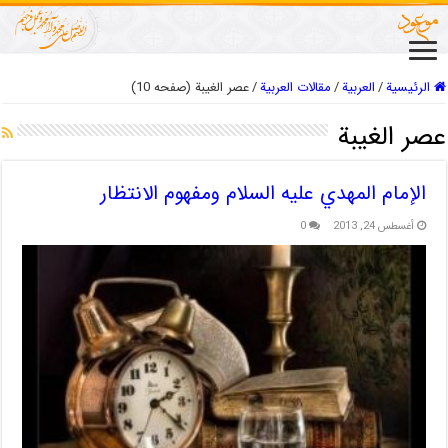
الرئيسية
/
العربیة
/
مقالات العربیة
/
عصر الغیبة (صفحه 10)
عصر الغیبة
الإمام المهدي عليه السلام ومفهوم الانتظار
أغسطس 24, 2013
0