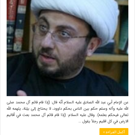
عن الإمام أبي عبد الله الصادق عليه السلام.أنّه قال: (إذا قام قائم آل محمد صلى
الله عليه وآله وسلم حكم بين الناس بحكم داوود، لا يحتاج إلى بيّنة، يلهمه الله
تعالى فيحكم بعلمه). وقال عليه السلام: (إذا قام قائم آل محمد بعث في أقاليم
الارض في كل اقليم رجلاً يقول …
أكمل القراءة »