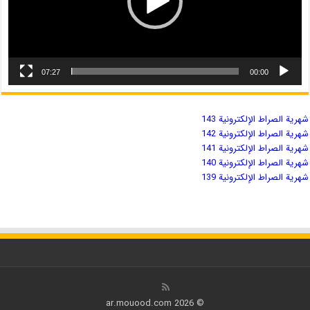
07:27
00:00
شهریة الصراط الإلكترونية 143
شهریة الصراط الإلكترونية 142
شهریة الصراط الإلكترونية 141
شهریة الصراط الإلكترونية 140
شهریة الصراط الإلكترونية 139
© 2026 ar.mouood.com