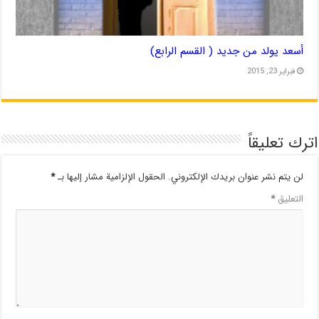
أسعد يولد من جديد ( القسم الرابع)
فبراير 23, 2015
اترك تعليقاً
لن يتم نشر عنوان بريدك الإلكتروني.
الحقول الإلزامية مشار إليها بـ
*
التعليق
*