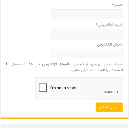
الاسم
*
البريد الإلكتروني
*
الموقع الإلكتروني
احفظ اسمي، بريدي الإلكتروني، والموقع الإلكتروني في هذا المتصفح
لاستخدامها المرة المقبلة في تعليقي.