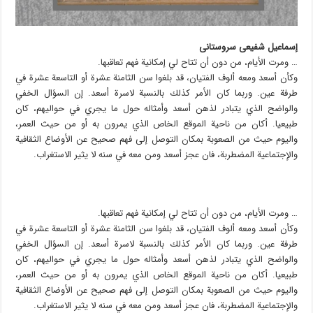
إسماعیل شفیعی سروستانی
… ومرت الأيام، من دون أن تتاح لي إمكانية فهم تعاقبها.
وكأن أسعد ومعه ألوف الفتيان، قد بلغوا سن الثامنة عشرة أو التاسعة عشرة في
طرفة عين. وربما كان الأمر كذلك بالنسبة لاسرة أسعد. إن السؤال الخفي
والواضح الذي يتبادر لذهن أسعد وأمثاله حول ما يجري في حواليهم، كان
طبيعيا. أكان من ناحية الموقع الخاص الذي يمرون به أو من حيث العمر،
واليوم حيث من الصعوبة بمكان التوصل إلى فهم صحيح عن الأوضاع الثقافية
والإجتماعية المضطربة، فان عجز أسعد ومن معه في سنه لا يثير الاستغراب.
… ومرت الأيام، من دون أن تتاح لي إمكانية فهم تعاقبها.
وكأن أسعد ومعه ألوف الفتيان، قد بلغوا سن الثامنة عشرة أو التاسعة عشرة في
طرفة عين. وربما كان الأمر كذلك بالنسبة لاسرة أسعد. إن السؤال الخفي
والواضح الذي يتبادر لذهن أسعد وأمثاله حول ما يجري في حواليهم، كان
طبيعيا. أكان من ناحية الموقع الخاص الذي يمرون به أو من حيث العمر،
واليوم حيث من الصعوبة بمكان التوصل إلى فهم صحيح عن الأوضاع الثقافية
والإجتماعية المضطربة، فان عجز أسعد ومن معه في سنه لا يثير الاستغراب.