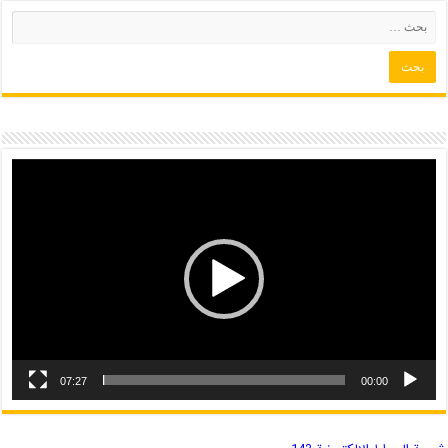
07:27
00:00