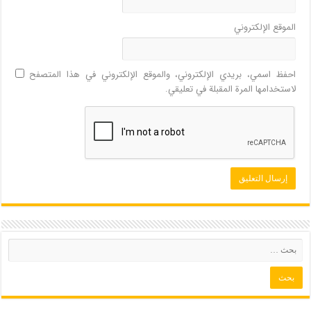
الموقع الإلكتروني
احفظ اسمي، بريدي الإلكتروني، والموقع الإلكتروني في هذا المتصفح
لاستخدامها المرة المقبلة في تعليقي.