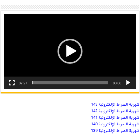
07:27
00:00
شهریة الصراط الإلكترونية 143
شهریة الصراط الإلكترونية 142
شهریة الصراط الإلكترونية 141
شهریة الصراط الإلكترونية 140
شهریة الصراط الإلكترونية 139