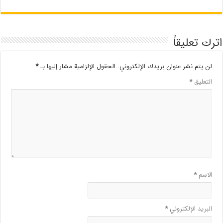
اترك تعليقاً
لن يتم نشر عنوان بريدك الإلكتروني.
الحقول الإلزامية مشار إليها بـ
*
التعليق
*
الاسم
*
البريد الإلكتروني
*