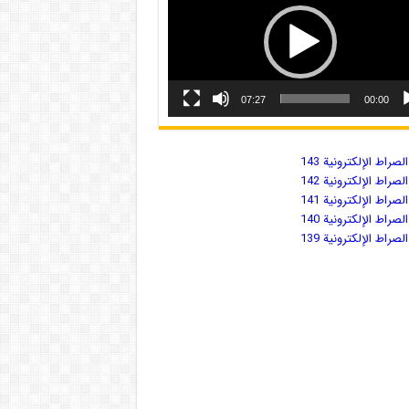
07:27
00:00
صراط الإلكترونية 143
صراط الإلكترونية 142
صراط الإلكترونية 141
صراط الإلكترونية 140
صراط الإلكترونية 139