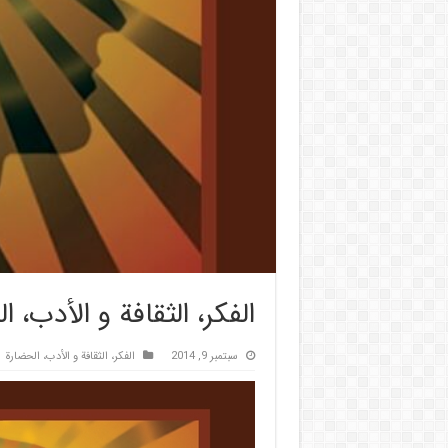
الفكر، الثقافة و الأدب، 
سبتمبر 9, 2014
الفكر، الثقافة و الأدب، الحضارة