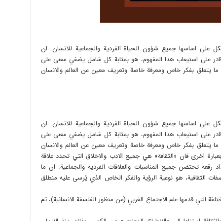
كل على اساسها جميع شؤون الحياة الفردية والجماعية للانسان. ان
ر قادر على استيعاب هذا المفهوم، هو بمثابة كل شامل يضفي معنى على
 ما يتعلق بفكر خاص ومعرفة خاصة وتعريف معين عن العالم والانسان
كل على اساسها جميع شؤون الحياة الفردية والجماعية للانسان. ان
ر قادر على استيعاب هذا المفهوم، هو بمثابة كل شامل يضفي معنى على
 ما يتعلق بفكر خاص ومعرفة خاصة وتعريف معين عن العالم والانسان
عبارة اخرى فان «الثقافة» هي جميع الادب والاخلاق التي تحدد علاقة
اد رقعة تحتضن جميع المناسبات والعلاقات الفردية والجماعية. ان ما
ات الثقافية، هو نوعية الرؤية والفكر الخاص الذي يُرسى عليه منطلق
فة التي قدمها علم الاجتماع الغربي (من منظور الفلسفة الانسانية)، تم