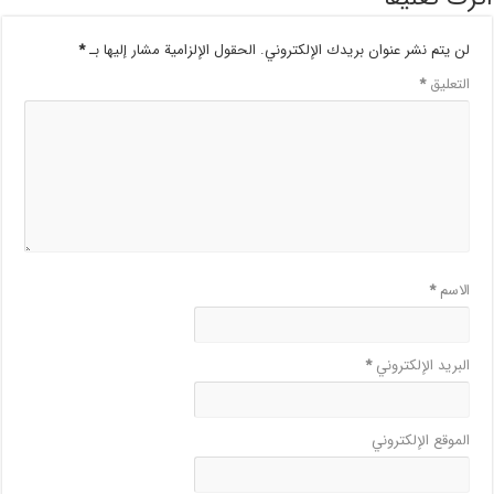
لن يتم نشر عنوان بريدك الإلكتروني.
الحقول الإلزامية مشار إليها بـ
*
التعليق
*
الاسم
*
البريد الإلكتروني
*
الموقع الإلكتروني