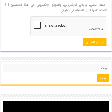
احفظ اسمي، بريدي الإلكتروني، والموقع الإلكتروني في هذا المتصفح
لاستخدامها المرة المقبلة في تعليقي.