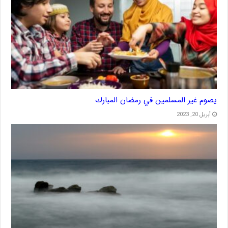
يصوم غير المسلمين في رمضان المبارك
أبريل 20, 2023