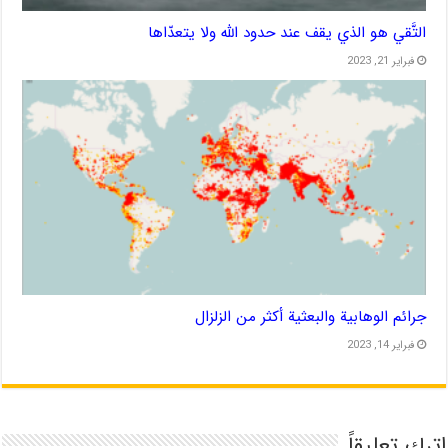
التَّقي هو الذي يقف عند حدود الله ولا يتعدّاها
فبراير 21, 2023
جرائم الوهابية والبعثية أكثر من الزلزال
فبراير 14, 2023
اترك تعليقاً