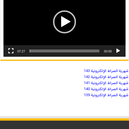
07:27
00:00
شهریة الصراط الإلكترونية 143
شهریة الصراط الإلكترونية 142
شهریة الصراط الإلكترونية 141
شهریة الصراط الإلكترونية 140
شهریة الصراط الإلكترونية 139