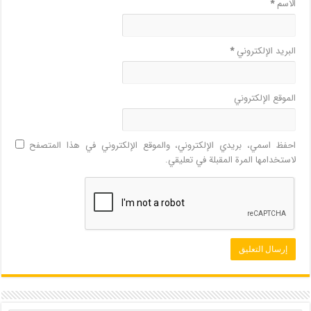
الاسم
*
البريد الإلكتروني
*
الموقع الإلكتروني
احفظ اسمي، بريدي الإلكتروني، والموقع الإلكتروني في هذا المتصفح
لاستخدامها المرة المقبلة في تعليقي.