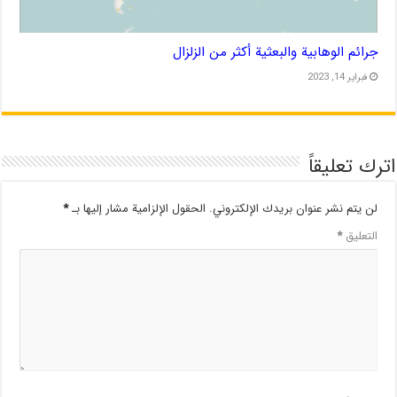
جرائم الوهابية والبعثية أكثر من الزلزال
فبراير 14, 2023
اترك تعليقاً
لن يتم نشر عنوان بريدك الإلكتروني.
الحقول الإلزامية مشار إليها بـ
*
التعليق
*