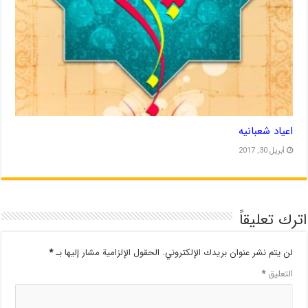
اعیاد شعبانیه
أبريل 30, 2017
اترك تعليقاً
لن يتم نشر عنوان بريدك الإلكتروني.
الحقول الإلزامية مشار إليها بـ
*
التعليق
*