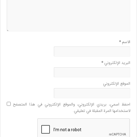
الاسم
*
البريد الإلكتروني
*
الموقع الإلكتروني
احفظ اسمي، بريدي الإلكتروني، والموقع الإلكتروني في هذا المتصفح
لاستخدامها المرة المقبلة في تعليقي.