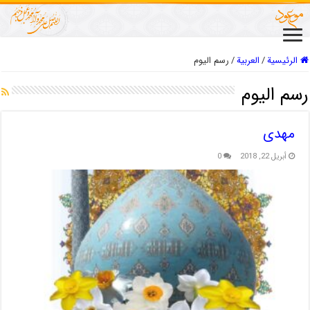
الرئيسية
/
العربیة
/
رسم اليوم
رسم اليوم
مهدی
أبريل 22, 2018
0