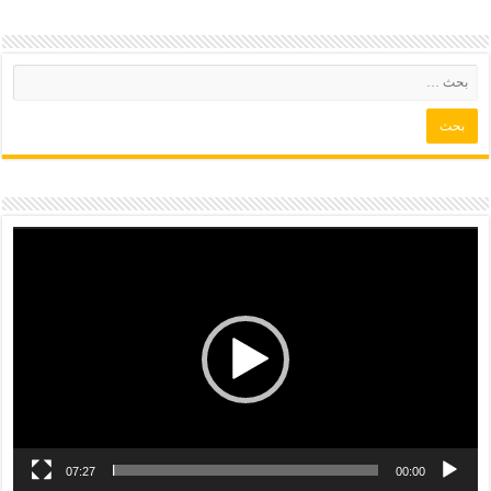
07:27
00:00