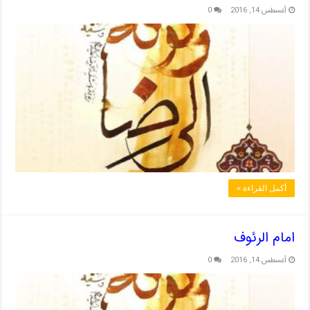
أغسطس 14, 2016
0
أكمل القراءة »
امام الرئوف
أغسطس 14, 2016
0