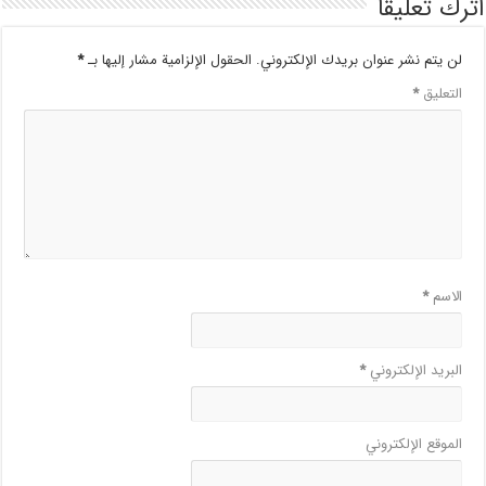
اترك تعليقاً
لن يتم نشر عنوان بريدك الإلكتروني.
الحقول الإلزامية مشار إليها بـ
*
التعليق
*
الاسم
*
البريد الإلكتروني
*
الموقع الإلكتروني