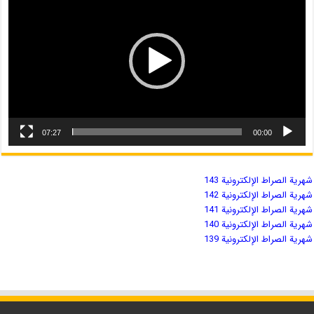
07:27
00:00
شهریة الصراط الإلكترونية 143
شهریة الصراط الإلكترونية 142
شهریة الصراط الإلكترونية 141
شهریة الصراط الإلكترونية 140
شهریة الصراط الإلكترونية 139