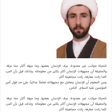
للحياة جوانب غير معدودة، عرف الإنسان بعضها، وما جهله أكثر مما عرفه.
والحقيقة أن مجهولات الإنسان أكثر بكثير من معلوماته. ولذلك قيل بأن المرء
كلما زادت معارفه، زادت مجاهيله أكثر.
ومن المعلوم أن الإنسان يتعامل مع مجهولاته تعاملاً عدائياً، على حد قول أمير
المؤمنين عليه السلام : الناس
للحياة جوانب غير معدودة، عرف الإنسان بعضها، وما جهله أكثر مما عرفه.
والحقيقة أن مجهولات الإنسان أكثر بكثير من معلوماته. ولذلك قيل بأن المرء
كلما زادت معارفه، زادت مجاهيله أكثر.