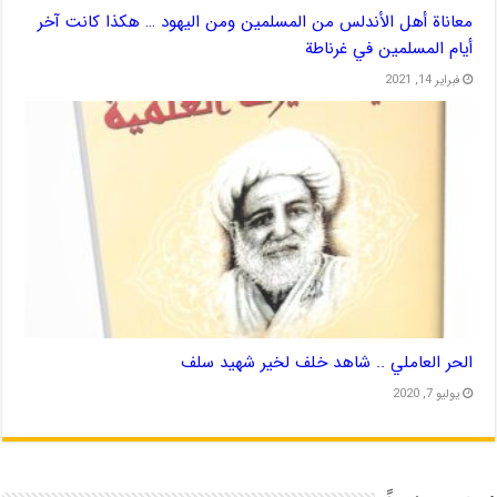
معاناة أهل الأندلس من المسلمين ومن اليهود … هكذا كانت آخر
أيام المسلمين في غرناطة
فبراير 14, 2021
الحر العاملي .. شاهد خلف لخير شهيد سلف
يوليو 7, 2020