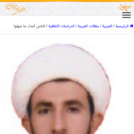
الرئيسية
/
العربیة
/
مقالات العربیة
/
الدراسات الثقافیة
/
الناس أعداء ما جهلوا