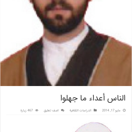
الناس أعداء ما جهلوا
مايو 17, 2014
الدراسات الثقافیة
اضف تعليق
467 زيارة