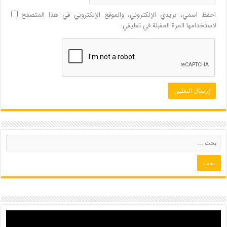
احفظ اسمي، بريدي الإلكتروني، والموقع الإلكتروني في هذا المتصفح
لاستخدامها المرة المقبلة في تعليقي.