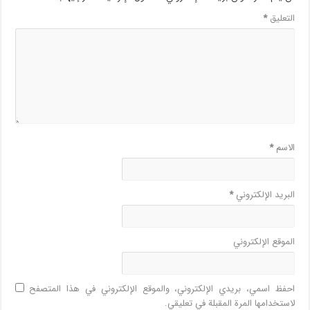
التعليق
*
الاسم
*
البريد الإلكتروني
*
الموقع الإلكتروني
احفظ اسمي، بريدي الإلكتروني، والموقع الإلكتروني في هذا المتصفح
لاستخدامها المرة المقبلة في تعليقي.