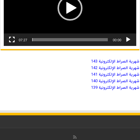
07:27
00:00
شهریة الصراط الإلكترونية 143
شهریة الصراط الإلكترونية 142
شهریة الصراط الإلكترونية 141
شهریة الصراط الإلكترونية 140
شهریة الصراط الإلكترونية 139