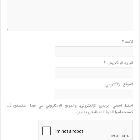
الاسم
*
البريد الإلكتروني
*
الموقع الإلكتروني
احفظ اسمي، بريدي الإلكتروني، والموقع الإلكتروني في هذا المتصفح
لاستخدامها المرة المقبلة في تعليقي.