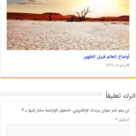
أوضاع العالم قبيل الظهور
يوليو 14, 2019
اترك تعليقاً
لن يتم نشر عنوان بريدك الإلكتروني.
الحقول الإلزامية مشار إليها بـ
*
التعليق
*