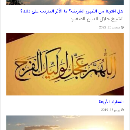
هل اقتربنا من الظهور الشريف؟ ما الأثر المترتب على ذلك؟
الشيخ جلال الدين الصغير:
سبتمبر 20, 2022
السفراء الأربعة
يوليو 15, 2019