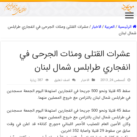
الرئيسية
/
العربیة
/
الاخبار
/
عشرات القتلى ومئات الجرحى في انفجاري طرابلس
شمال لبنان
عشرات القتلى ومئات الجرحى في
انفجاري طرابلس شمال لبنان
أغسطس 24, 2013
الاخبار
اضف تعليق
387 زيارة
سقط 45 قتيلا ونحو 500 جريحا في انفجارين استهدفا اليوم الجمعة مسجدين
في طرابلس شمال لبنان بالتزامن مع خروج المصلين منهما.
سقط 45 قتيلا ونحو 500 جريحا في انفجارين استهدفا اليوم الجمعة مسجدين
في طرابلس شمال لبنان بالتزامن مع خروج المصلين منهما.
وكان الأمين العام للصليب الأحمر اللبناني «جورج كتانة» قد اعلن في وقت
سابق عن سقوط 29 قتيلا واصابة 352 اخرين.