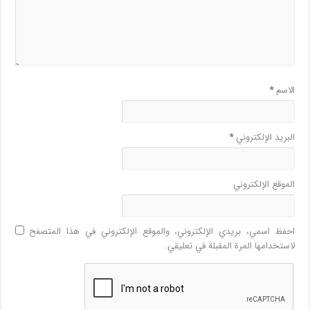
الاسم
*
البريد الإلكتروني
*
الموقع الإلكتروني
احفظ اسمي، بريدي الإلكتروني، والموقع الإلكتروني في هذا المتصفح
لاستخدامها المرة المقبلة في تعليقي.