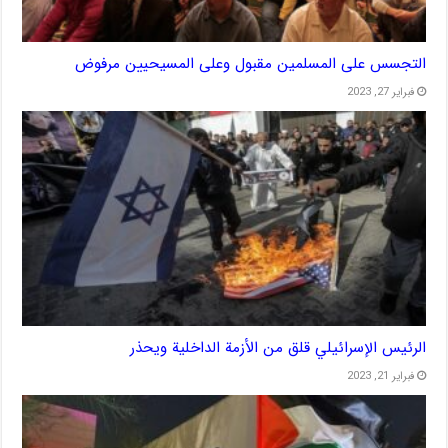
التجسس على المسلمين مقبول وعلى المسيحيين مرفوض
فبراير 27, 2023
الرئيس الإسرائيلي قلق من الأزمة الداخلية ويحذر
فبراير 21, 2023