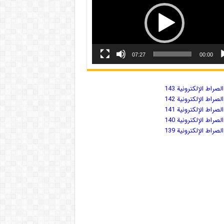
07:27
00:00
صراط الإلكترونية 143
صراط الإلكترونية 142
صراط الإلكترونية 141
صراط الإلكترونية 140
صراط الإلكترونية 139