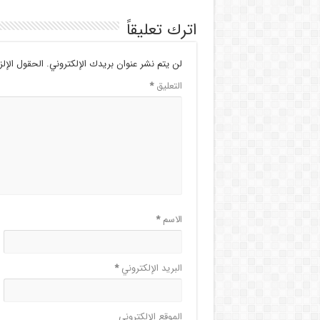
اترك تعليقاً
لن يتم نشر عنوان بريدك الإلكتروني.
الحقول الإلز
التعليق
*
الاسم
*
البريد الإلكتروني
*
الموقع الإلكتروني