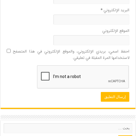
البريد الإلكتروني
*
الموقع الإلكتروني
احفظ اسمي، بريدي الإلكتروني، والموقع الإلكتروني في هذا المتصفح
لاستخدامها المرة المقبلة في تعليقي.