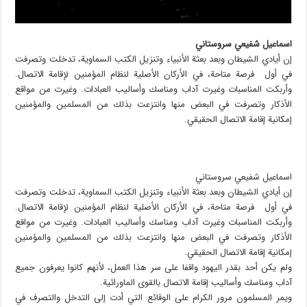
اسماعيل شفيعي سروستاني
إن أيادي الشيطان وبعد بعثة الأنبياء وتنزيل الكتب السماوية، تدخلت وتصرفت
في أول فرصة متاحة، في الأركان الأصلية لنظام المؤمنين لإقامة الاتصال.
وأربكت المناسبات وغيرت آداب ومناسك وأساليب العبادات. وغيرت من مواقع
الأذكار وتصرفت في البعض منها وانتزعت بذلك من المسلمين والمؤمنين
إمكانية إقامة الاتصال الحقيقي.
اسماعيل شفيعي سروستاني
إن أيادي الشيطان وبعد بعثة الأنبياء وتنزيل الكتب السماوية، تدخلت وتصرفت
في أول فرصة متاحة، في الأركان الأصلية لنظام المؤمنين لإقامة الاتصال.
وأربكت المناسبات وغيرت آداب ومناسك وأساليب العبادات. وغيرت من مواقع
الأذكار وتصرفت في البعض منها وانتزعت بذلك من المسلمين والمؤمنين
إمكانية إقامة الاتصال الحقيقي.
ولم يكن أحد بقدر اليهود واقفا على سر هذا العمل، لأنهم كانوا يعرفون جميع
آداب ومناسك وأساليب إقامة الاتصال بالقوى الماورائية.
ويمر المسلمون مرور الكرام على الوقائع التي أدت إلى التدخل والتصرف في