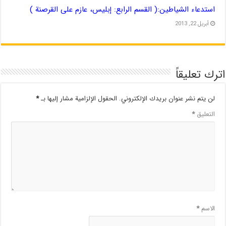
استدعاء الشياطين:( القسم الرابع: إبليس، عازم على القرصنة )
أبريل 22, 2013
اترك تعليقاً
لن يتم نشر عنوان بريدك الإلكتروني.
الحقول الإلزامية مشار إليها بـ
*
التعليق
*
الاسم
*