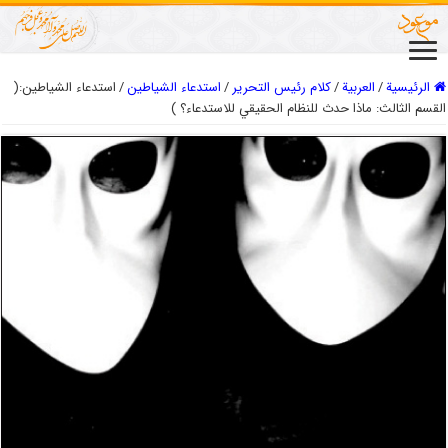
الرئيسية
/
العربیة
/
كلام رئيس التحرير
/
استدعاء الشياطين
/
استدعاء الشياطين:(
القسم الثالث: ماذا حدث للنظام الحقيقي للاستدعاء؟ )