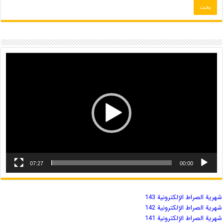
07:27
00:00
شهریة الصراط الإلكترونية 143
شهریة الصراط الإلكترونية 142
شهریة الصراط الإلكترونية 141