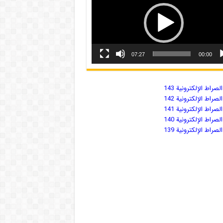
07:27
00:00
صراط الإلكترونية 143
صراط الإلكترونية 142
صراط الإلكترونية 141
صراط الإلكترونية 140
صراط الإلكترونية 139