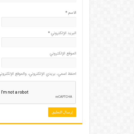
الاسم
*
البريد الإلكتروني
*
الموقع الإلكتروني
احفظ اسمي، بريدي الإلكتروني، والموقع الإلكترون