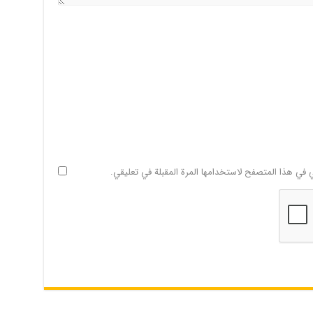
ي في هذا المتصفح لاستخدامها المرة المقبلة في تعليقي.