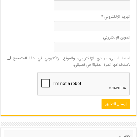
البريد الإلكتروني
*
الموقع الإلكتروني
احفظ اسمي، بريدي الإلكتروني، والموقع الإلكتروني في هذا المتصفح
لاستخدامها المرة المقبلة في تعليقي.