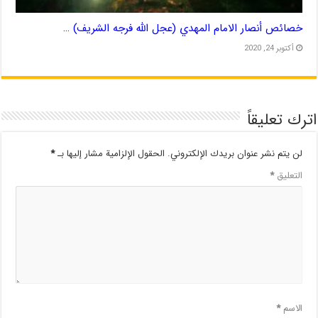
خصائص أنصار الامام المهدي (عجل الله فرجه الشريف) …
أكتوبر 24, 2020
اترك تعليقاً
لن يتم نشر عنوان بريدك الإلكتروني.
الحقول الإلزامية مشار إليها بـ
*
التعليق
*
الاسم
*