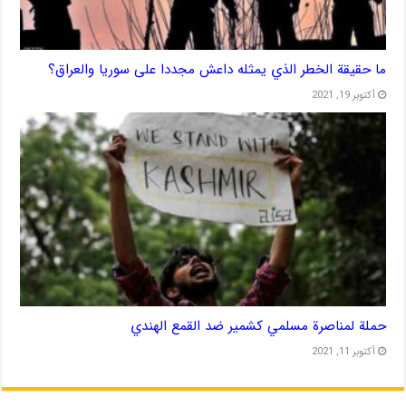
ما حقيقة الخطر الذي يمثله داعش مجددا على سوريا والعراق؟
أكتوبر 19, 2021
حملة لمناصرة مسلمي كشمير ضد القمع الهندي
أكتوبر 11, 2021