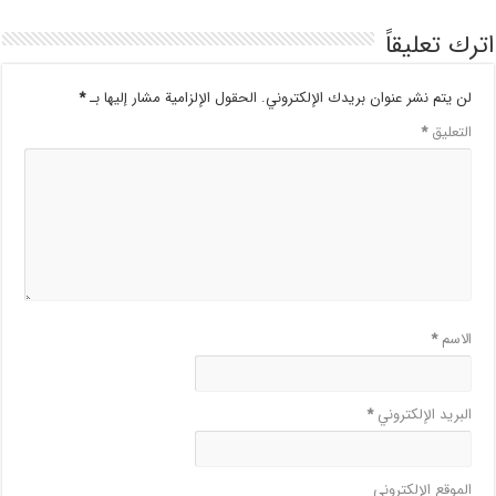
اترك تعليقاً
لن يتم نشر عنوان بريدك الإلكتروني.
الحقول الإلزامية مشار إليها بـ
*
التعليق
*
الاسم
*
البريد الإلكتروني
*
الموقع الإلكتروني