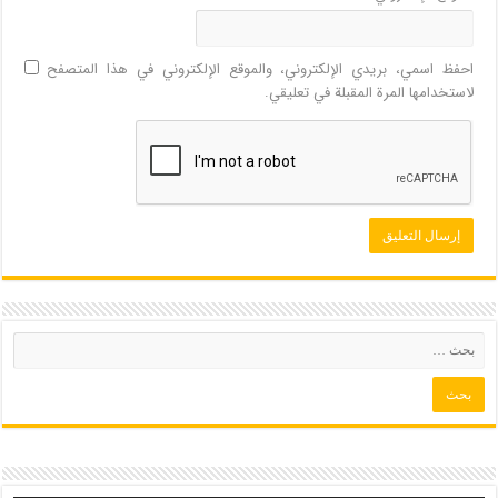
احفظ اسمي، بريدي الإلكتروني، والموقع الإلكتروني في هذا المتصفح
لاستخدامها المرة المقبلة في تعليقي.