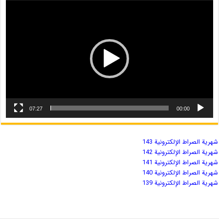
07:27
00:00
شهریة الصراط الإلكترونية 143
شهریة الصراط الإلكترونية 142
شهریة الصراط الإلكترونية 141
شهریة الصراط الإلكترونية 140
شهریة الصراط الإلكترونية 139