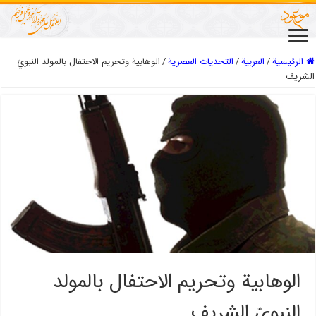
الرئيسية
/
العربیة
/
التحديات العصرية
/
الوهابية وتحريم الاحتفال بالمولد النبويّ
الشريف
الوهابية وتحريم الاحتفال بالمولد
النبويّ الشريف