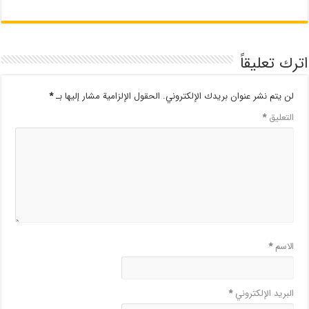
اترك تعليقاً
لن يتم نشر عنوان بريدك الإلكتروني.
الحقول الإلزامية مشار إليها بـ
*
التعليق
*
الاسم
*
البريد الإلكتروني
*