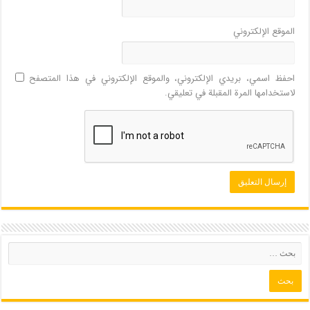
الموقع الإلكتروني
احفظ اسمي، بريدي الإلكتروني، والموقع الإلكتروني في هذا المتصفح
لاستخدامها المرة المقبلة في تعليقي.