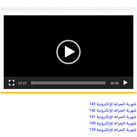
07:27
00:00
شهریة الصراط الإلكترونية 143
شهریة الصراط الإلكترونية 142
شهریة الصراط الإلكترونية 141
شهریة الصراط الإلكترونية 140
شهریة الصراط الإلكترونية 139