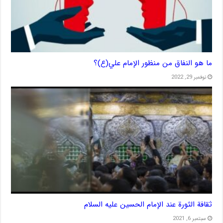
ما هو النفاق من منظور الإمام علي(ع)؟
نوفمبر 29, 2022
ثقافة الثورة عند الإمام الحسين عليه السلام
سبتمبر 6, 2021