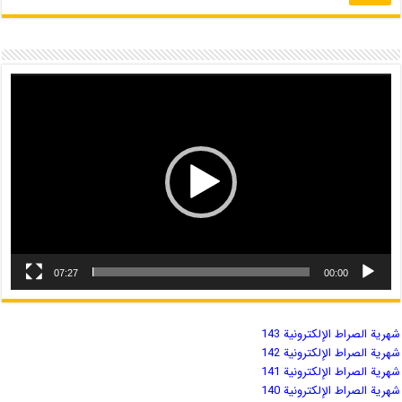
07:27
00:00
شهریة الصراط الإلكترونية 143
شهریة الصراط الإلكترونية 142
شهریة الصراط الإلكترونية 141
شهریة الصراط الإلكترونية 140