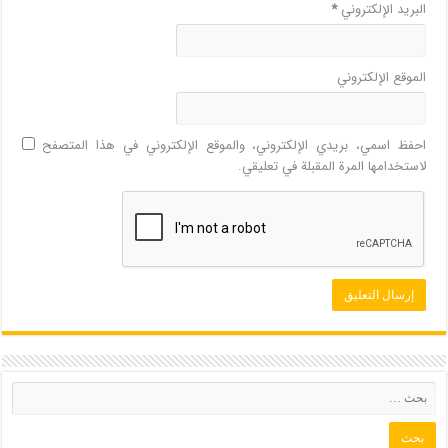
البريد الإلكتروني
*
الموقع الإلكتروني
احفظ اسمي، بريدي الإلكتروني، والموقع الإلكتروني في هذا المتصفح
لاستخدامها المرة المقبلة في تعليقي.