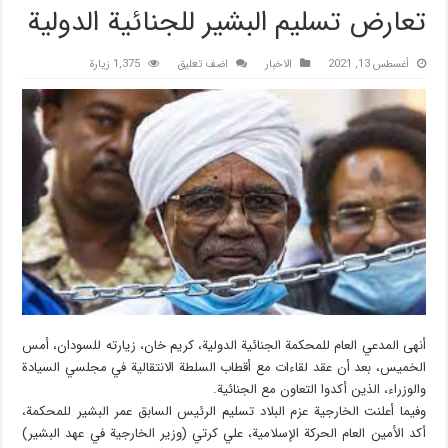
تعارض تسليم البشير للجنائية الدولية
أغسطس 13, 2021
الاخبار
اضف تعليق
1,375 زيارة
أنهى المدعي العام للمحكمة الجنائية الدولية، كريم خان، زيارته للسودان، أمس
الخميس، بعد أن عقد لقاءات مع أقطاب السلطة الانتقالية في مجلسي السيادة
والوزراء، الذين أكدوا التعاون مع الجنائية.
وفيما أعلنت الخارجية عزم البلاد تسليم الرئيس السابق عمر البشير للمحكمة،
أكد الأمين العام الحركة الإسلامية، علي كرتي (وزير الخارجية في عهد البشير)