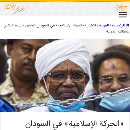
الرئيسية
/
العربیة
/
الاخبار
/
«الحركة الإسلامية» في السودان تعارض تسليم البشير
للجنائية الدولية
«الحركة الإسلامية» في السودان