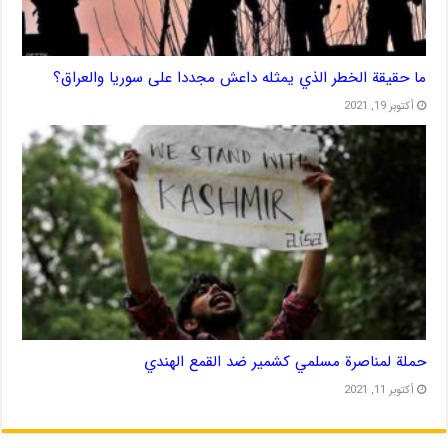
ما حقيقة الخطر الذي يمثله داعش مجددا على سوريا والعراق؟
أكتوبر 19, 2021
حملة لمناصرة مسلمي كشمير ضد القمع الهندي
أكتوبر 11, 2021