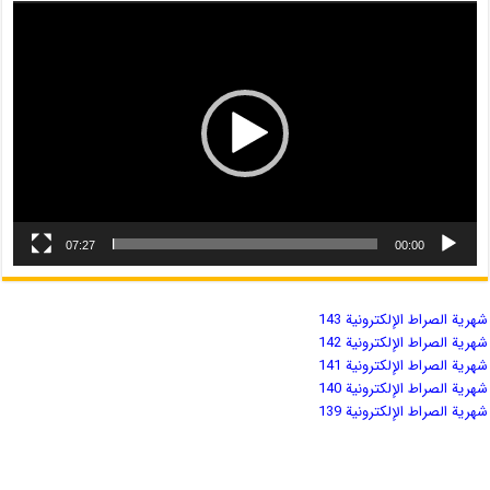
07:27
00:00
شهریة الصراط الإلكترونية 143
شهریة الصراط الإلكترونية 142
شهریة الصراط الإلكترونية 141
شهریة الصراط الإلكترونية 140
شهریة الصراط الإلكترونية 139