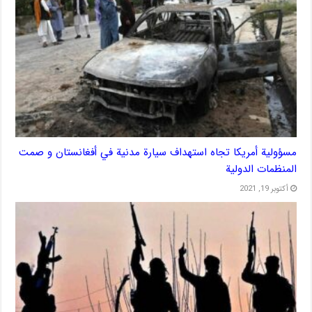
مسؤولية أمريكا تجاه استهداف سيارة مدنية في أفغانستان و صمت
المنظمات الدولية
أكتوبر 19, 2021