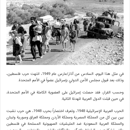
في مثل هذا اليوم، السادس من آذار/مارس عام 1949، انتهت حرب فلسطين،
وذلك بعد قبول مجلس الأمن الدولي بإسرائيل عضواً في الأمم المتحدة.
وحسب القرار، فقد حصلت إسرائيل على العضوية الكاملة في الأمم المتحدة،
في حين قبلت الدول العربية للهدنة الثانية.
الحرب العربية الإسرائيلية 1948، وتعرف اختصاراً بحرب 1948، هي حرب نشبت
بين بين كل من المملكة المصرية ومملكة الأردن ومملكة العراق وسورية ولبنان
والمملكة العربية السعودية ضد المليشيات الصهيونية المسلحة في فلسطين