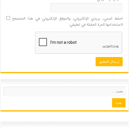
احفظ اسمي، بريدي الإلكتروني، والموقع الإلكتروني في هذا المتصفح
لاستخدامها المرة المقبلة في تعليقي.