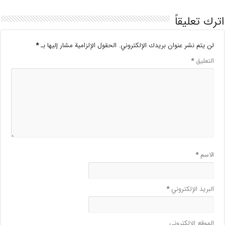
اترك تعليقاً
لن يتم نشر عنوان بريدك الإلكتروني.
الحقول الإلزامية مشار إليها بـ
*
التعليق
*
الاسم
*
البريد الإلكتروني
*
الموقع الإلكتروني