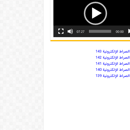
07:27
00:00
صراط الإلكترونية 143
صراط الإلكترونية 142
صراط الإلكترونية 141
صراط الإلكترونية 140
صراط الإلكترونية 139