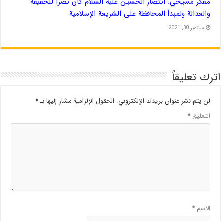
مفكر مسيحي: انتصار الحسين عليه السلام كان نصراً للحقيقة
والعدالة ولمبدأ المحافظة على الشريعة الإسلامية
سبتمبر 30, 2021
اترك تعليقاً
لن يتم نشر عنوان بريدك الإلكتروني.
الحقول الإلزامية مشار إليها بـ
*
التعليق
*
الاسم
*