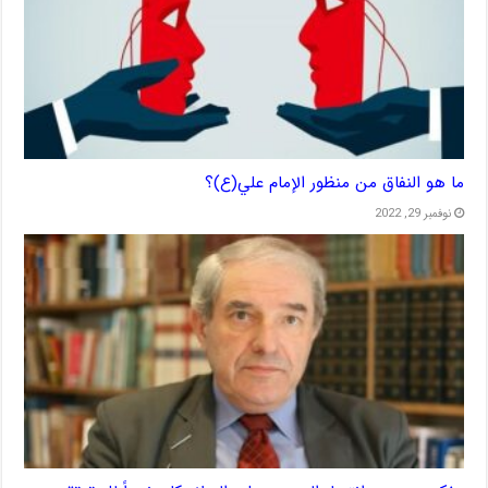
ما هو النفاق من منظور الإمام علي(ع)؟
نوفمبر 29, 2022