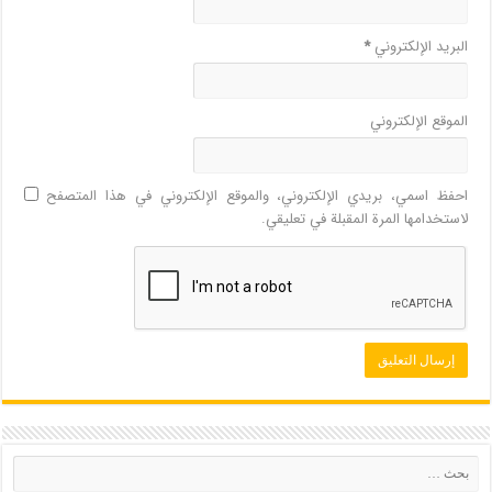
البريد الإلكتروني
*
الموقع الإلكتروني
احفظ اسمي، بريدي الإلكتروني، والموقع الإلكتروني في هذا المتصفح
لاستخدامها المرة المقبلة في تعليقي.