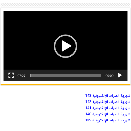
07:27
00:00
شهریة الصراط الإلكترونية 143
شهریة الصراط الإلكترونية 142
شهریة الصراط الإلكترونية 141
شهریة الصراط الإلكترونية 140
شهریة الصراط الإلكترونية 139