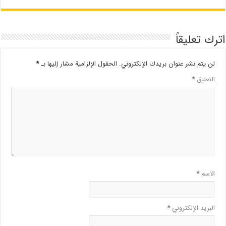
اترك تعليقاً
لن يتم نشر عنوان بريدك الإلكتروني.
الحقول الإلزامية مشار إليها بـ
*
التعليق
*
الاسم
*
البريد الإلكتروني
*