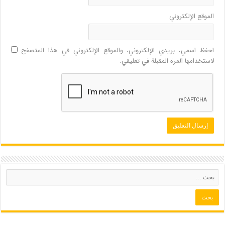
الموقع الإلكتروني
احفظ اسمي، بريدي الإلكتروني، والموقع الإلكتروني في هذا المتصفح
لاستخدامها المرة المقبلة في تعليقي.