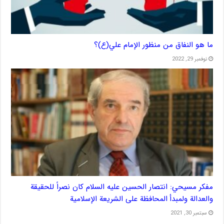
ما هو النفاق من منظور الإمام علي(ع)؟
نوفمبر 29, 2022
مفكر مسيحي: انتصار الحسين عليه السلام كان نصراً للحقيقة
والعدالة ولمبدأ المحافظة على الشريعة الإسلامية
سبتمبر 30, 2021