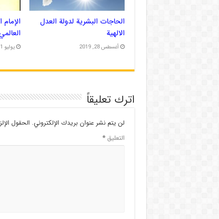
الحاجات البشرية لدولة العدل
الإمام 
الالهية
العالمي
أغسطس 28, 2019
يوليو 31, 2019
اترك تعليقاً
لن يتم نشر عنوان بريدك الإلكتروني.
الحقول الإلز
التعليق
*