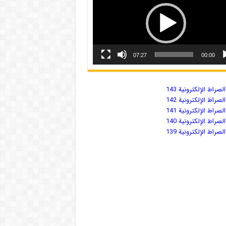
07:27
00:00
صراط الإلكترونية 143
صراط الإلكترونية 142
صراط الإلكترونية 141
صراط الإلكترونية 140
صراط الإلكترونية 139