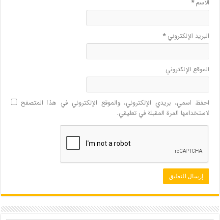
الاسم
*
البريد الإلكتروني
*
الموقع الإلكتروني
احفظ اسمي، بريدي الإلكتروني، والموقع الإلكتروني في هذا المتصفح
لاستخدامها المرة المقبلة في تعليقي.