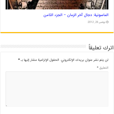
الماسونية: دجال آخر الزمان – الجزء الثامن
نوفمبر 26, 2012
اترك تعليقاً
لن يتم نشر عنوان بريدك الإلكتروني.
الحقول الإلزامية مشار إليها بـ
*
التعليق
*