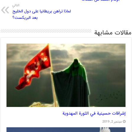
التالي
لماذا تراهن بريطانيا على دول الخليج
بعد البريكست؟
مقالات مشابهة
إشراقات حسينية في الثورة المهدوية
سبتمبر 2, 2019