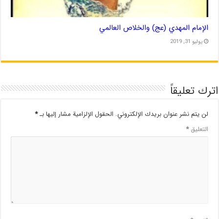
الإمام المهدي (عج) والخلاص العالمي
يوليو 31, 2019
اترك تعليقاً
لن يتم نشر عنوان بريدك الإلكتروني.
الحقول الإلزامية مشار إليها بـ
*
التعليق
*