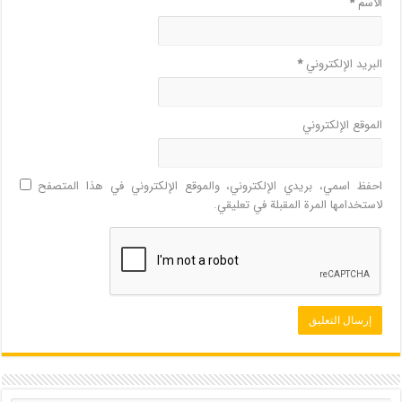
الاسم
*
البريد الإلكتروني
*
الموقع الإلكتروني
احفظ اسمي، بريدي الإلكتروني، والموقع الإلكتروني في هذا المتصفح
لاستخدامها المرة المقبلة في تعليقي.