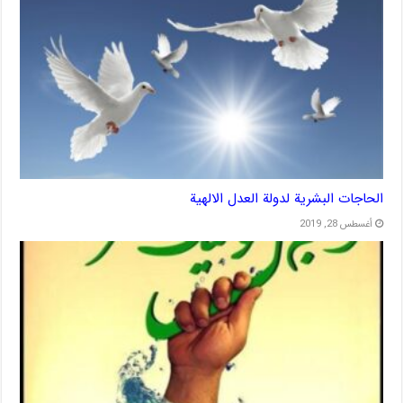
الحاجات البشرية لدولة العدل الالهية
أغسطس 28, 2019