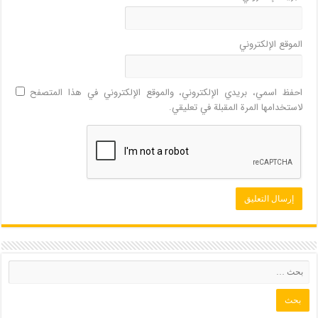
الموقع الإلكتروني
احفظ اسمي، بريدي الإلكتروني، والموقع الإلكتروني في هذا المتصفح
لاستخدامها المرة المقبلة في تعليقي.