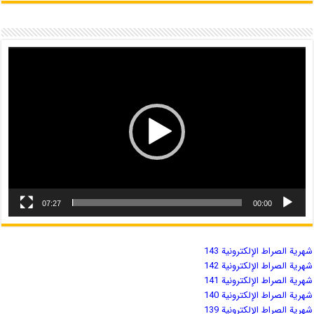
07:27
00:00
شهریة الصراط الإلكترونية 143
شهریة الصراط الإلكترونية 142
شهریة الصراط الإلكترونية 141
شهریة الصراط الإلكترونية 140
شهریة الصراط الإلكترونية 139