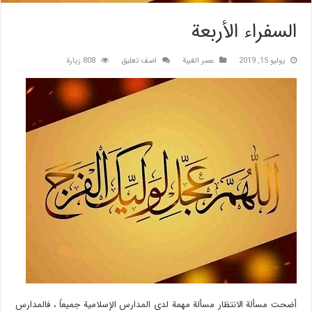
السفراء الأربعة
يوليو 15, 2019
عصر الغیبة
اضف تعليق
808 زيارة
أضحت مسألة الانتظار مسألة مهمة لدى المدارس الإسلامية جميعاً ، فالمدارس