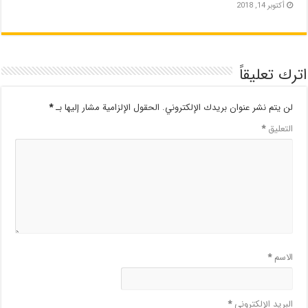
أكتوبر 14, 2018
اترك تعليقاً
لن يتم نشر عنوان بريدك الإلكتروني.
الحقول الإلزامية مشار إليها بـ
*
التعليق
*
الاسم
*
البريد الإلكتروني
*