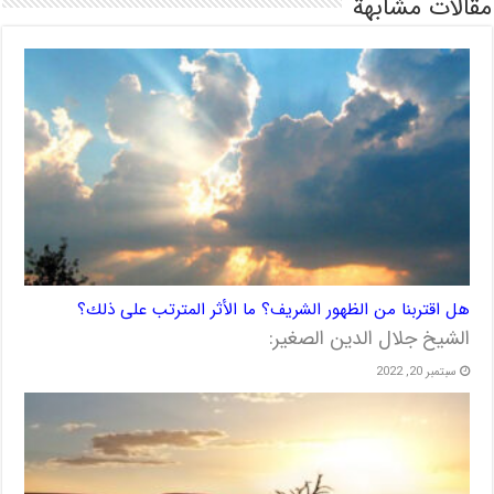
مقالات مشابهة
هل اقتربنا من الظهور الشريف؟ ما الأثر المترتب على ذلك؟
الشيخ جلال الدين الصغير:
سبتمبر 20, 2022