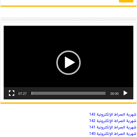
07:27
00:00
شهریة الصراط الإلكترونية 143
شهریة الصراط الإلكترونية 142
شهریة الصراط الإلكترونية 141
شهریة الصراط الإلكترونية 140