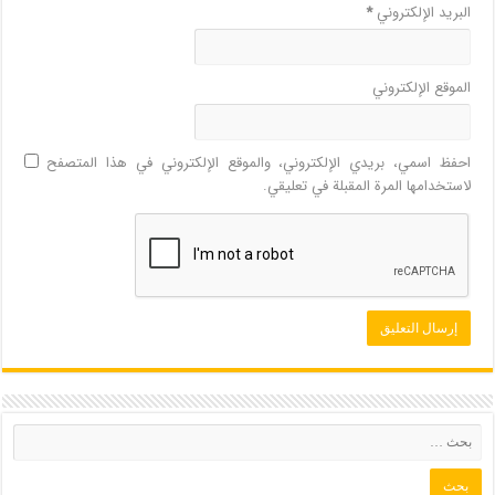
البريد الإلكتروني
*
الموقع الإلكتروني
احفظ اسمي، بريدي الإلكتروني، والموقع الإلكتروني في هذا المتصفح
لاستخدامها المرة المقبلة في تعليقي.