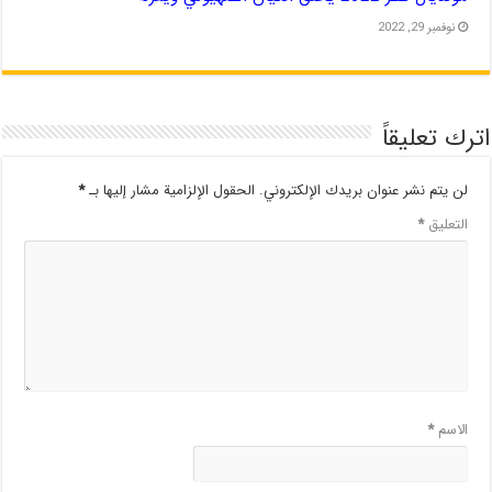
نوفمبر 29, 2022
اترك تعليقاً
لن يتم نشر عنوان بريدك الإلكتروني.
الحقول الإلزامية مشار إليها بـ
*
التعليق
*
الاسم
*