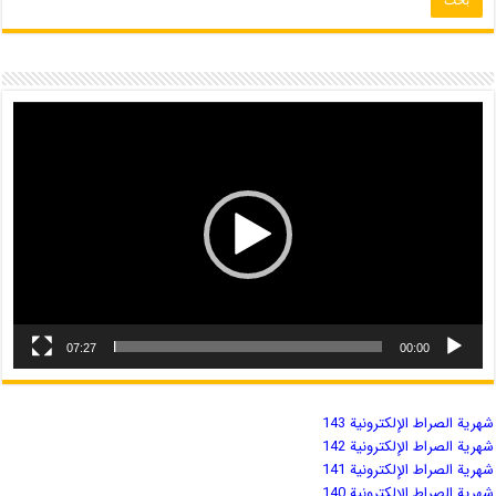
07:27
00:00
شهریة الصراط الإلكترونية 143
شهریة الصراط الإلكترونية 142
شهریة الصراط الإلكترونية 141
شهریة الصراط الإلكترونية 140