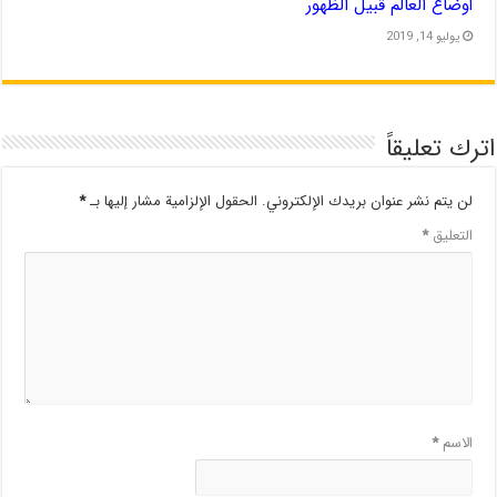
أوضاع العالم قبيل الظهور
يوليو 14, 2019
اترك تعليقاً
لن يتم نشر عنوان بريدك الإلكتروني.
الحقول الإلزامية مشار إليها بـ
*
التعليق
*
الاسم
*