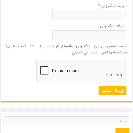
البريد الإلكتروني
*
الموقع الإلكتروني
احفظ اسمي، بريدي الإلكتروني، والموقع الإلكتروني في هذا المتصفح
لاستخدامها المرة المقبلة في تعليقي.