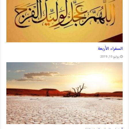
السفراء الأربعة
يوليو 15, 2019