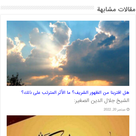
مقالات مشابهة
هل اقتربنا من الظهور الشريف؟ ما الأثر المترتب على ذلك؟
الشيخ جلال الدين الصغير:
سبتمبر 20, 2022