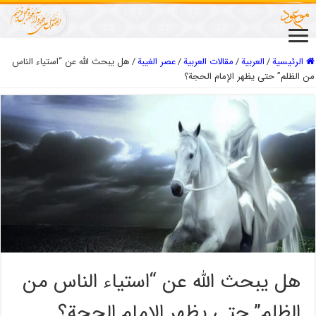
الرئيسية
/
العربیة
/
مقالات العربیة
/
عصر الغیبة
/
هل يبحث الله عن “استياء الناس
من الظلم” حتى يظهر الإمام الحجة؟
هل يبحث الله عن “استياء الناس من
الظلم” حتى يظهر الإمام الحجة؟