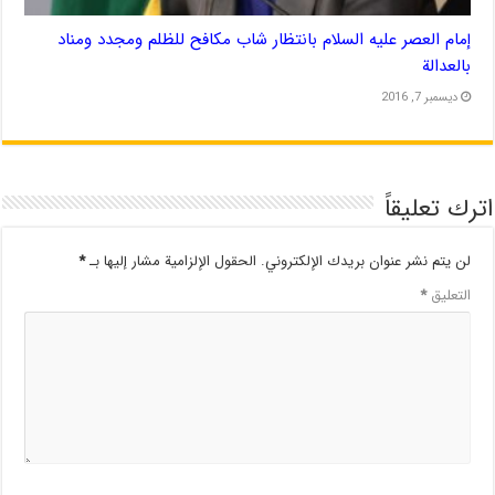
إمام العصر علیه السلام بانتظار شاب مكافح للظلم ومجدد ومناد
بالعدالة
ديسمبر 7, 2016
اترك تعليقاً
لن يتم نشر عنوان بريدك الإلكتروني.
الحقول الإلزامية مشار إليها بـ
*
التعليق
*