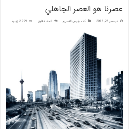
عصرنا هو العصر الجاهلي
ديسمبر 28, 2016
كلام رئيس التحرير
اضف تعليق
2,799 زيارة