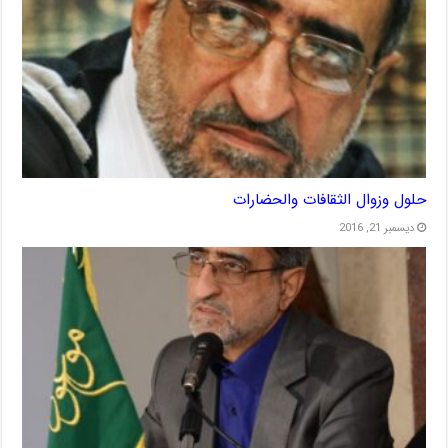
حلول وزوال الثقافات والحضارات
ديسمبر 21, 2016