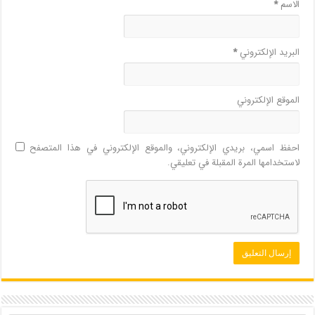
الاسم
*
البريد الإلكتروني
*
الموقع الإلكتروني
احفظ اسمي، بريدي الإلكتروني، والموقع الإلكتروني في هذا المتصفح
لاستخدامها المرة المقبلة في تعليقي.