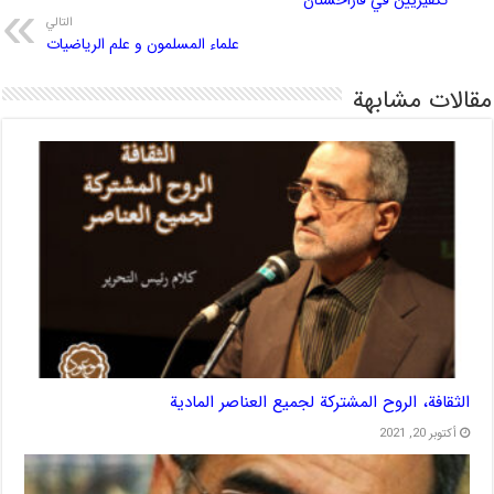
التالي
علماء المسلمون و علم الرياضيات
مقالات مشابهة
الثقافة، الروح المشتركة لجميع العناصر المادية
أكتوبر 20, 2021