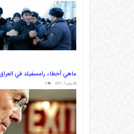
ماهي أخطاء رامسفيلد في العراق 
يوليو 7, 2021
0