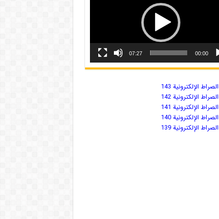
07:27
00:00
صراط الإلكترونية 143
صراط الإلكترونية 142
صراط الإلكترونية 141
صراط الإلكترونية 140
صراط الإلكترونية 139