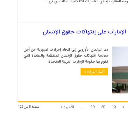
وجه المقاومة إحدى الشعارات الانتخابية للمنافسين في …
الإمارات على إنتهاكات حقوق الإنسان
دعا البرلمان الأوروبي إلى اتخاذ إجراءات ضرورية من أجل
معالجة انتهاكات حقوق الإنسان المنتظمة والسائدة التي
تقوم بها حكومة الإمارات العربية المتحدة.
أكمل القراءة »
»
10
20
30
...
الأخيرة »
صفحة 5 من 129