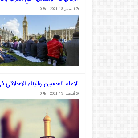
أغسطس 18, 2021
0
الامام الحسين والبناء الاخلاقي 
أغسطس 13, 2021
0