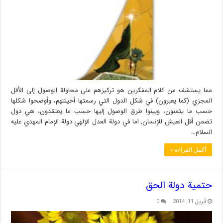
مما يستشف من كلام المفكرين هو تركيزهم على محاولة الوصول إلى الأقل
المجزي (كما يعبرون) في شكل الدول التي رسمتها أخيلتهم، وأوضحوا شكلها
حسب ما يتمنون، وبينوا طرق الوصول إليها حسب ما يعتقدون، هي دول
تضمن أقل العيش للإنسان, اما في دولة العدل الإلهي دولة الإمام المهدي عليه
السلام…
أكمل القراءة »
حتمية دولة الحق
أبريل 11, 2014
0