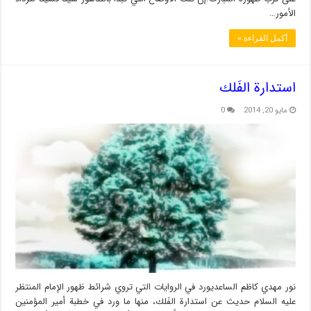
الأمور…
أكمل القراءة »
استدارة الفَلك
مايو 20, 2014
0
نور مهدي كاظم الساعديورد في الروايات التي تروي شرائط ظهور الإمام المنتظر
عليه السلام حديث عن استدارة الفَلك، منها ما ورد في خطبة أمير المؤمنين