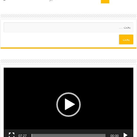
07:27
00:00