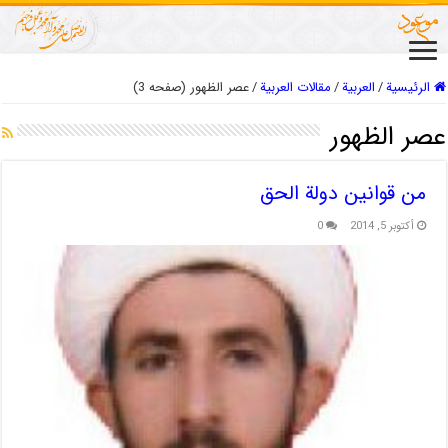
الرئيسية
/
العربیة
/
مقالات العربیة
/
عصر الظهور (صفحه 3)
عصر الظهور
من قوانين دولة الحق
أكتوبر 5, 2014
0